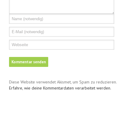
Diese Website verwendet Akismet, um Spam zu reduzieren.
Erfahre, wie deine Kommentardaten verarbeitet werden.