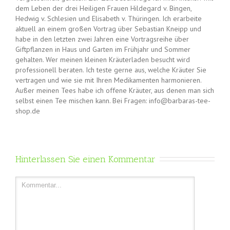
dem Leben der drei Heiligen Frauen Hildegard v. Bingen,
Hedwig v. Schlesien und Elisabeth v. Thüringen. Ich erarbeite
aktuell an einem großen Vortrag über Sebastian Kneipp und
habe in den letzten zwei Jahren eine Vortragsreihe über
Giftpflanzen in Haus und Garten im Frühjahr und Sommer
gehalten. Wer meinen kleinen Kräuterladen besucht wird
professionell beraten. Ich teste gerne aus, welche Kräuter Sie
vertragen und wie sie mit Ihren Medikamenten harmonieren.
Außer meinen Tees habe ich offene Kräuter, aus denen man sich
selbst einen Tee mischen kann. Bei Fragen: info@barbaras-tee-
shop.de
Hinterlassen Sie einen Kommentar