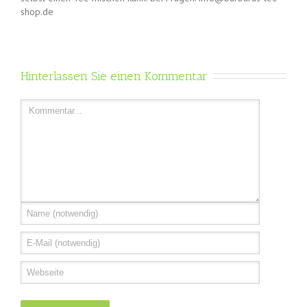
shop.de
Hinterlassen Sie einen Kommentar