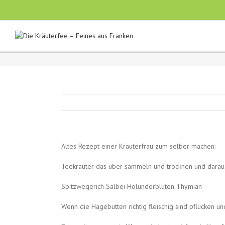
Altes Rezept einer Kräuterfrau zum selber machen:
Teekräuter das über sammeln und trocknen und darau
Spitzwegerich Salbei Holunderblüten Thymian
Wenn die Hagebutten richtig fleischig sind pflücken 