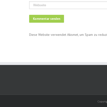
Diese Website verwendet Akismet, um Spam zu reduz
Copyrig