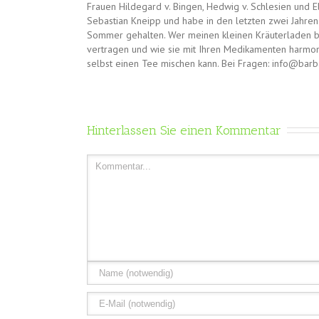
Frauen Hildegard v. Bingen, Hedwig v. Schlesien und E
Sebastian Kneipp und habe in den letzten zwei Jahren 
Sommer gehalten. Wer meinen kleinen Kräuterladen bes
vertragen und wie sie mit Ihren Medikamenten harmon
selbst einen Tee mischen kann. Bei Fragen: info@bar
Hinterlassen Sie einen Kommentar