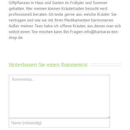
Giftpflanzen in Haus und Garten im Frühjahr und Sommer
gehalten. Wer meinen kleinen Kräuterladen besucht wird
professionell beraten. Ich teste gerne aus, welche Kräuter Sie
vertragen und wie sie mit Ihren Medikamenten harmonieren.
Außer meinen Tees habe ich offene Kräuter, aus denen man sich
selbst einen Tee mischen kann. Bei Fragen: info@barbaras-tee-
shop.de
Hinterlassen Sie einen Kommentar