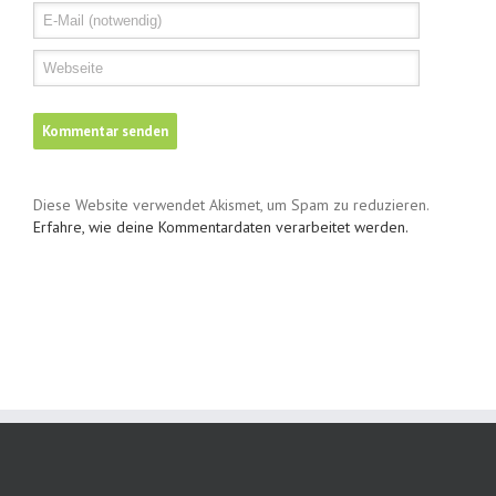
Diese Website verwendet Akismet, um Spam zu reduzieren.
Erfahre, wie deine Kommentardaten verarbeitet werden.